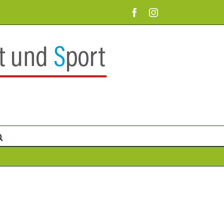
Facebook
Instagram