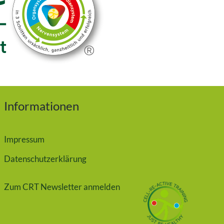
Informationen
Impressum
Datenschutzerklärung
Zum CRT Newsletter anmelden