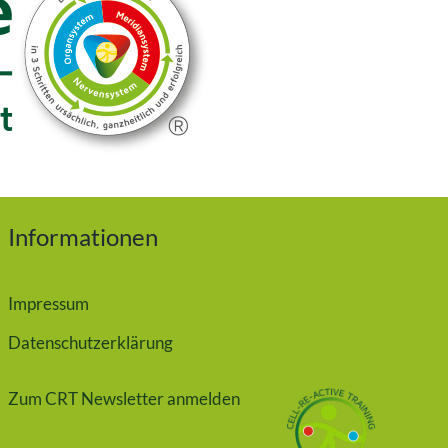
Informationen
Impressum
Datenschutzerklärung
Zum CRT Newsletter anmelden