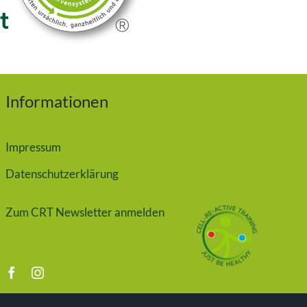
Informationen
Impressum
Datenschutzerklärung
Zum CRT Newsletter anmelden