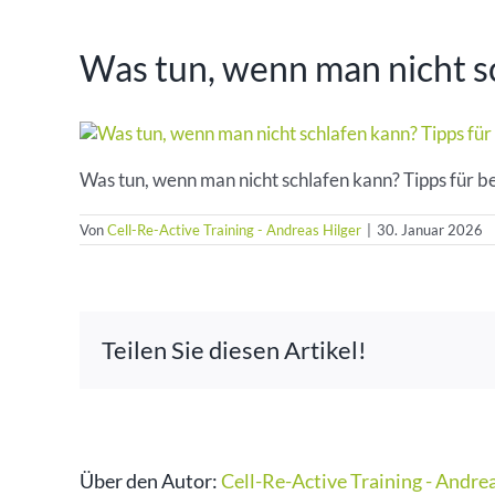
Was tun, wenn man nicht sc
Was tun, wenn man nicht schlafen kann? Tipps für b
Von
Cell-Re-Active Training - Andreas Hilger
|
30. Januar 2026
Teilen Sie diesen Artikel!
Über den Autor:
Cell-Re-Active Training - Andre