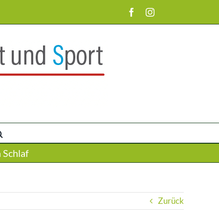
Facebook
Instagram
 Schlaf
Zurück