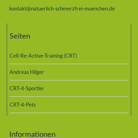
kontakt@natuerlich-schmerzfrei-muenchen.de
Seiten
Cell-Re-Active-Training (CRT)
Andreas Hilger
CRT-4-Sportler
CRT-4-Pets
Informationen