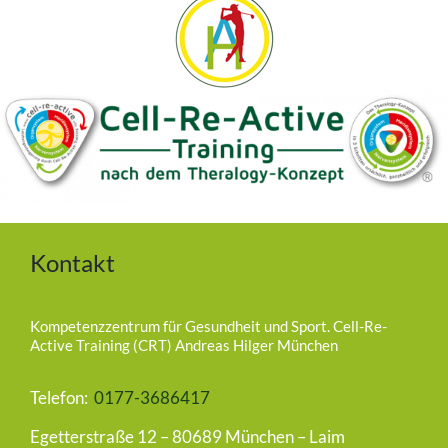
Kontakt
Kompetenzzentrum für Gesundheit und Sport. Cell-Re-
Active Training (CRT) Andreas Hilger München
Telefon:
0177-3686417
Egetterstraße 12 – 80689 München – Laim