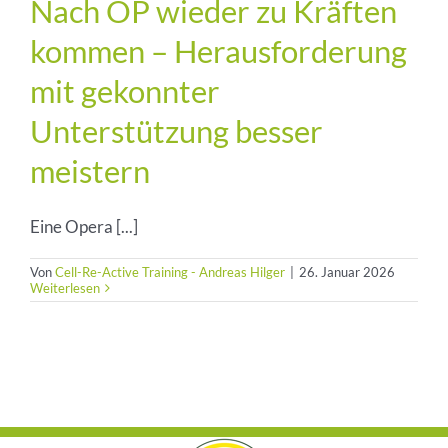
Nach OP wieder zu Kräften
kommen – Herausforderung
mit gekonnter
Unterstützung besser
meistern
Eine Opera [...]
Von
Cell-Re-Active Training - Andreas Hilger
|
26. Januar 2026
Weiterlesen