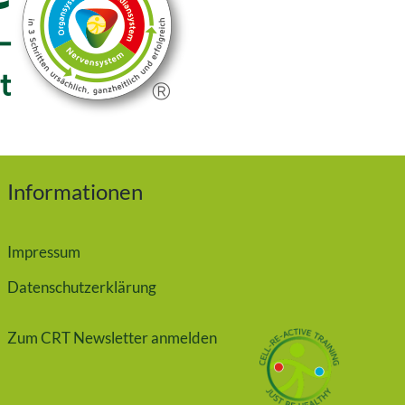
Informationen
Impressum
Datenschutzerklärung
Zum CRT Newsletter anmelden