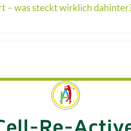
t – was steckt wirklich dahinter