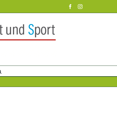
Facebook
Instagram