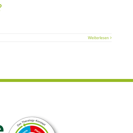
?
Weiterlesen