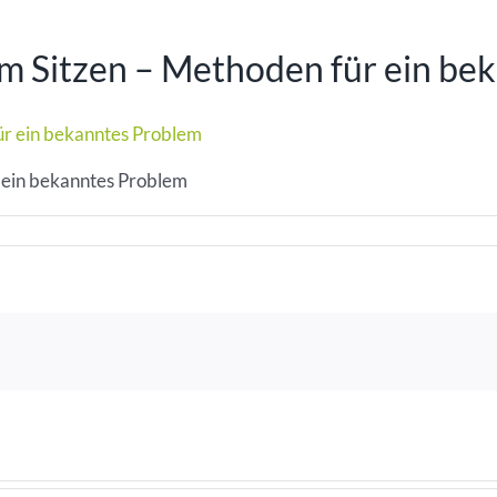
m Sitzen – Methoden für ein be
 ein bekanntes Problem