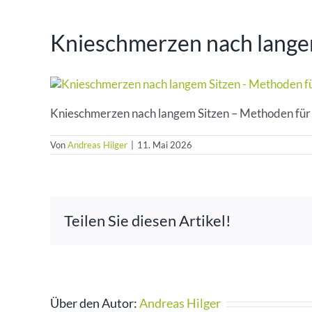
Knieschmerzen nach lange
Knieschmerzen nach langem Sitzen – Methoden für
Von
Andreas Hilger
|
11. Mai 2026
Teilen Sie diesen Artikel!
Über den Autor:
Andreas Hilger