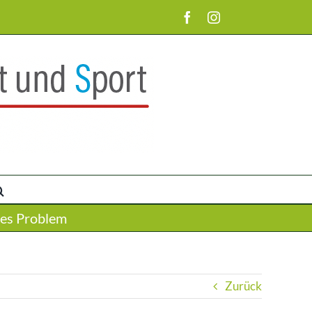
Facebook
Instagram
tes Problem
Zurück