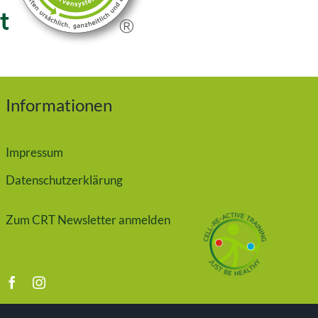
Informationen
Impressum
Datenschutzerklärung
Zum CRT Newsletter anmelden